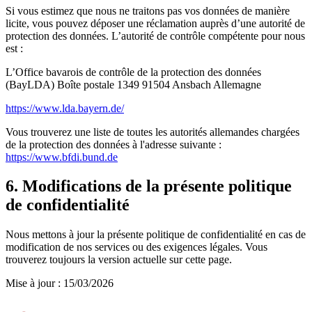
Si vous estimez que nous ne traitons pas vos données de manière
licite, vous pouvez déposer une réclamation auprès d’une autorité de
protection des données. L’autorité de contrôle compétente pour nous
est :
L’Office bavarois de contrôle de la protection des données
(BayLDA)
Boîte postale 1349 91504 Ansbach Allemagne
https://www.lda.bayern.de/
Vous trouverez une liste de toutes les autorités allemandes chargées
de la protection des données à l'adresse suivante :
https://www.bfdi.bund.de
6. Modifications de la présente politique
de confidentialité
Nous mettons à jour la présente politique de confidentialité en cas de
modification de nos services ou des exigences légales. Vous
trouverez toujours la version actuelle sur cette page.
Mise à jour :
15/03/2026