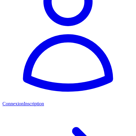
Connexion
Inscription