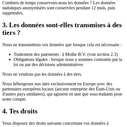
Combien de temps conservons-nous les données ?
Les données
statistiques anonymisées sont conservées pendant 12 mois, puis
supprimées.
3. Les données sont-elles transmises à des
tiers ?
Nous ne transmettons vos données que lorsque cela est nécessaire :
Traitement des paiements :
à Mollie B.V. (voir section 2.3)
Obligations légales :
lorsque nous y sommes contraints par la
loi ou par des décisions administratives
Nous
ne
vendons
pas
tes données à des tiers.
Nous hébergeons nos sites
exclusivement
en Europe avec des
partenaires européens locaux (aucune entreprise des États-Unis ou
d'autres pays similaires), qui agissent en tant que sous-traitants pour
notre compte.
4. Tes droits
Vous disposez des droits suivants concernant vos données à