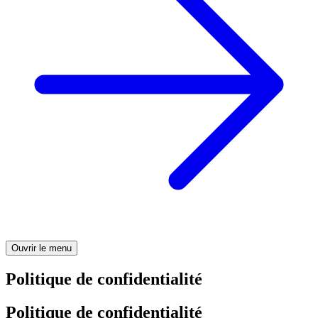
Ouvrir le menu
Politique de confidentialité
Politique de confidentialité