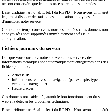
ne sont conservées que
le temps nécessaire
, puis supprimées.
Base juridique :
art. 6, al. 1, let. f du RGPD – Nous avons un intérêt
légitime à disposer de statistiques d’utilisation anonymes afin
d’améliorer notre service.
Combien de temps conservons-nous les données ?
Les données non
anonymisées sont supprimées immédiatement après leur
anonymisation.
Fichiers journaux du serveur
Lorsque vous consultez notre site web et nos services, des
informations techniques sont automatiquement enregistrées dans des
fichiers journaux :
Adresse IP
Informations relatives au navigateur
(par exemple, type et
version du navigateur)
Heure d'accès
Ces données nous aident à garantir le bon fonctionnement du site
web et à détecter les problèmes techniques.
Base juridique :
art. 6, al. 1, let. f du RGPD – Nous avons un intérêt