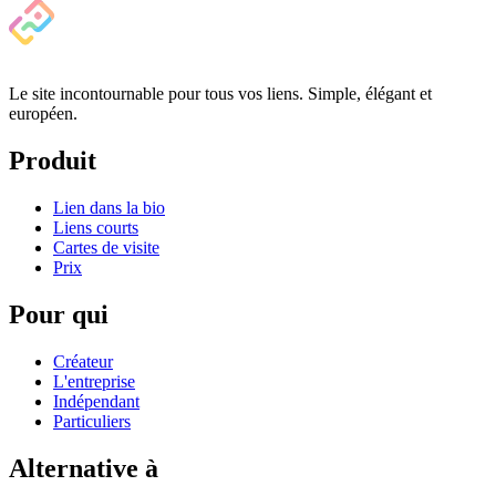
Le site incontournable pour tous vos liens. Simple, élégant et
européen.
Produit
Lien dans la bio
Liens courts
Cartes de visite
Prix
Pour qui
Créateur
L'entreprise
Indépendant
Particuliers
Alternative à