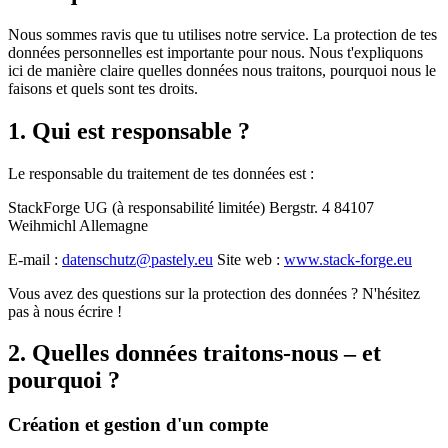
Nous sommes ravis que tu utilises notre service. La protection de tes
données personnelles est importante pour nous. Nous t'expliquons
ici de manière claire quelles données nous traitons, pourquoi nous le
faisons et quels sont tes droits.
1. Qui est responsable ?
Le responsable du traitement de tes données est :
StackForge UG (à responsabilité limitée)
Bergstr. 4 84107
Weihmichl Allemagne
E-mail :
datenschutz@pastely.eu
Site web :
www.stack-forge.eu
Vous avez des questions sur la protection des données ? N'hésitez
pas à nous écrire !
2. Quelles données traitons-nous – et
pourquoi ?
Création et gestion d'un compte