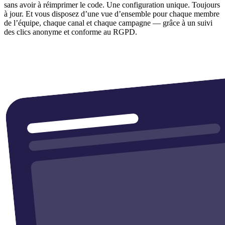
sans avoir à réimprimer le code. Une configuration unique. Toujours
à jour. Et vous disposez d’une vue d’ensemble pour chaque membre
de l’équipe, chaque canal et chaque campagne — grâce à un suivi
des clics anonyme et conforme au RGPD.