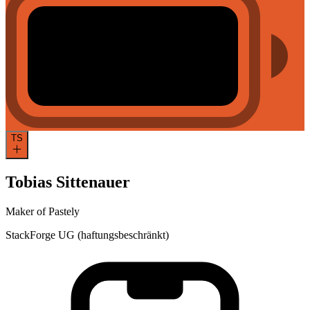
TS
Tobias Sittenauer
Maker of Pastely
StackForge UG (haftungsbeschränkt)