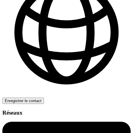
Enregistrer le contact
Réseaux