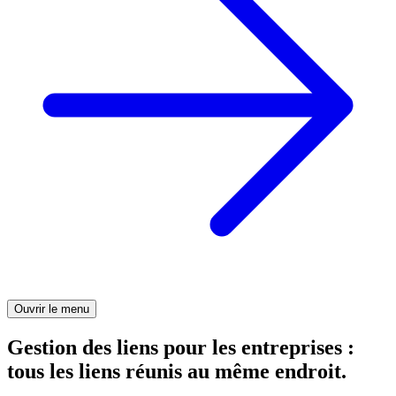
Ouvrir le menu
Gestion des liens pour les entreprises :
tous les liens réunis au même endroit.