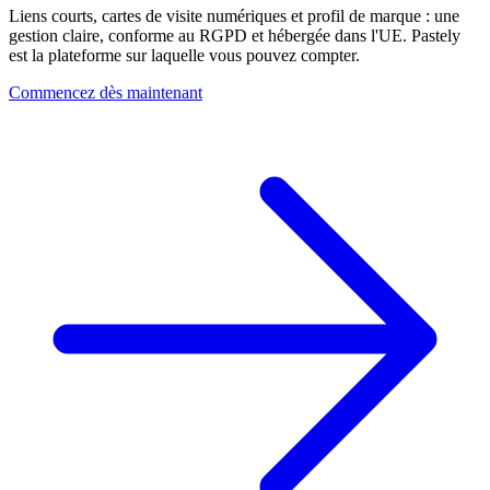
Liens courts, cartes de visite numériques et profil de marque : une
gestion claire, conforme au RGPD et hébergée dans l'UE. Pastely
est la plateforme sur laquelle vous pouvez compter.
Commencez dès maintenant