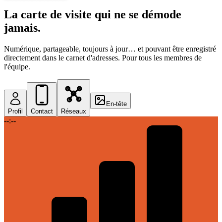
La carte de visite qui ne se démode
jamais.
Numérique, partageable, toujours à jour… et pouvant être enregistré
directement dans le carnet d'adresses. Pour tous les membres de
l'équipe.
En-tête
Profil
Contact
Réseaux
--:--