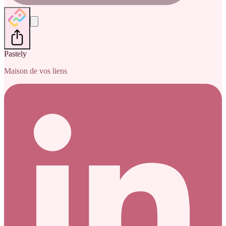
Pastely
Maison de vos liens