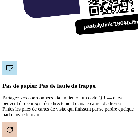
Pas de papier. Pas de faute de frappe.
Partagez vos coordonnées via un lien ou un code QR — elles
peuvent être enregistrées directement dans le carnet d'adresses.
Finies les piles de cartes de visite qui finissent par se perdre quelque
part dans le bureau.