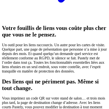
Votre fouillis de liens vous coûte plus cher
que vous ne le pensez.
Un outil pour les liens raccourcis. Un autre pour les cartes de visite.
Quelque part, une page de présentation que personne n’a mise à jour
depuis des mois. Et quand quelqu’un demande quel service est
réellement conforme au RGPD, le silence se fait. Pastely met de
l’ordre dans tout ça. Toutes les fonctionnalités essentielles liées aux
liens réunies en un seul endroit, sous votre contrôle, avec l’esprit
tranquille en matière de protection des données.
Des liens qui ne périment pas. Même si
tout change.
Vous imprimez un code QR sur votre stand de salon… et trois mois
plus tard, la page de destination change d’adresse. Avec les liens
courts Pastely, vous pouvez modifier la destination à tout moment