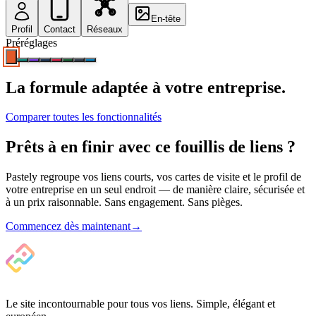
En-tête
Profil
Contact
Réseaux
Préréglages
La formule adaptée à votre entreprise.
Comparer toutes les fonctionnalités
Prêts à en finir avec ce fouillis de liens ?
Pastely regroupe vos liens courts, vos cartes de visite et le profil de
votre entreprise en un seul endroit — de manière claire, sécurisée et
à un prix raisonnable. Sans engagement. Sans pièges.
Commencez dès maintenant
→
Le site incontournable pour tous vos liens. Simple, élégant et