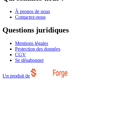
À propos de nous
Contactez-nous
Questions juridiques
Mentions légales
Protection des données
CGV
Se désabonner
Un produit de