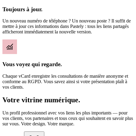
Toujours à jour.
Un nouveau numéro de téléphone ? Un nouveau poste ? Il suffit de
mettre à jour ces informations dans Pastely : tous les liens partagés
afficheront immédiatement la nouvelle version.
Vous voyez qui regarde.
Chaque vCard enregistre les consultations de manière anonyme et
conforme au RGPD. Vous savez ainsi si votre présentation plaît à
vos clients.
Votre vitrine numérique.
Un profil professionnel avec vos liens les plus importants — pour
vos clients, vos partenaires et tous ceux qui souhaitent en savoir plus
sur vous. Votre design. Votre marque.